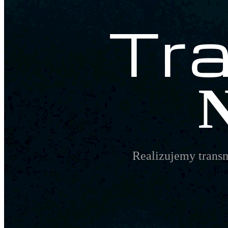
Tra
Realizujemy trans