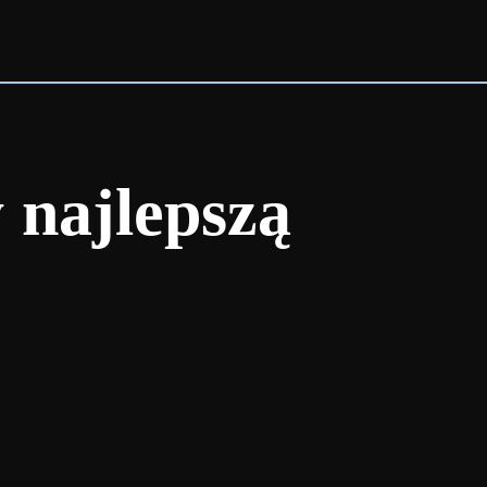
 najlepszą