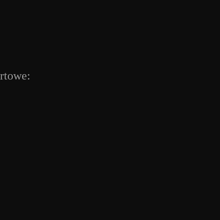
rtowe: