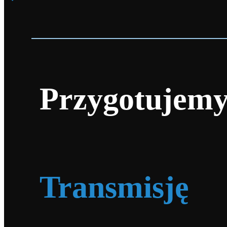
Przygotujemy
Transmisję