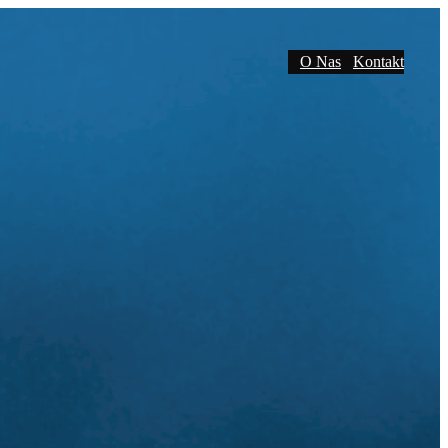
O Nas
Kontakt